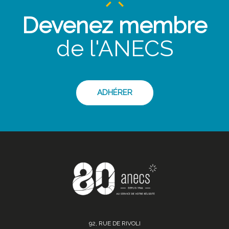
Devenez membre
de l'ANECS
ADHÉRER
92, RUE DE RIVOLI