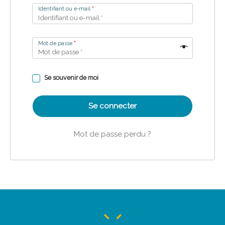
Identifiant ou e-mail
*
Mot de passe
*
Se souvenir de moi
Se connecter
Mot de passe perdu ?