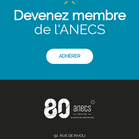
Devenez membre
de l'ANECS
ADHÉRER
92, RUE DE RIVOLI