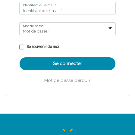
Identifiant ou e-mail
*
Mot de passe
*
Se souvenir de moi
Se connecter
Mot de passe perdu ?