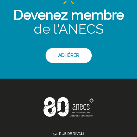
Devenez membre
de l'ANECS
ADHÉRER
92, RUE DE RIVOLI