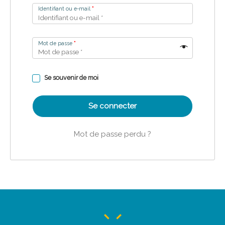
Identifiant ou e-mail
*
Mot de passe
*
Se souvenir de moi
Se connecter
Mot de passe perdu ?